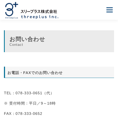
コンテンツへスキップ
メニュ
事業・サービス
企業情報
採用情報
お知らせ
お問い合わせ
Contact
お問い合わせ
お電話・FAXでのお問い合わせ
TEL：078-333-0651（代）
※ 受付時間：平日／9～18時
FAX：078-333-0652