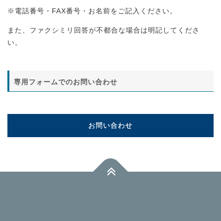
※電話番号・FAX番号・お名前をご記入ください。
また、ファクシミリ回答が不都合な場合は明記してくださ
い。
専用フォームでのお問い合わせ
お問い合わせ