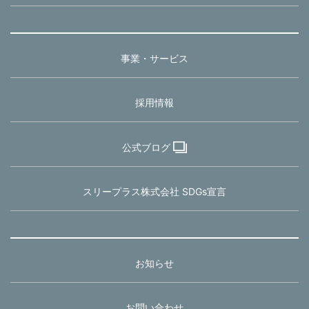
事業・サービス
採用情報
公式ブログ
スリープラス株式会社 SDGs宣言
お知らせ
お問い合わせ