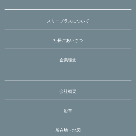
スリープラスについて
社長ごあいさつ
企業理念
会社概要
沿革
所在地・地図