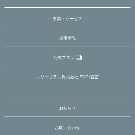
事業・サービス
採用情報
公式ブログ
スリープラス株式会社 SDGs宣言
お知らせ
お問い合わせ