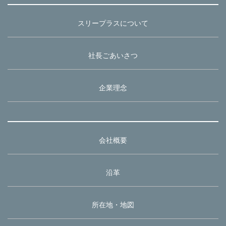
スリープラスについて
社長ごあいさつ
企業理念
会社概要
沿革
所在地・地図