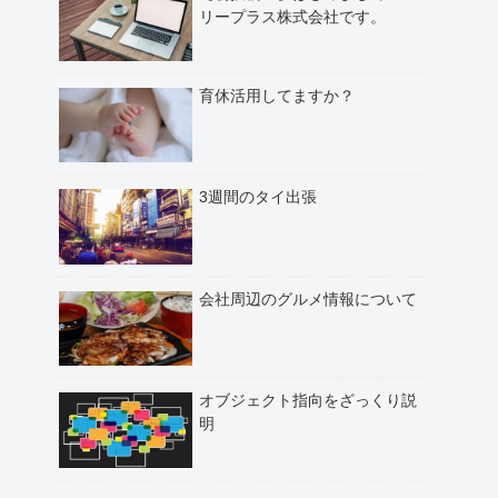
リープラス株式会社です。
育休活用してますか？
3週間のタイ出張
会社周辺のグルメ情報について
オブジェクト指向をざっくり説
明