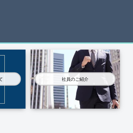
て
社員のご紹介