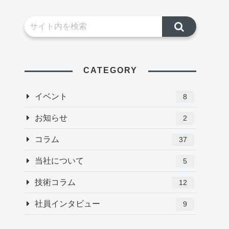
CATEGORY
イベント
8
お知らせ
2
コラム
37
当社について
5
技術コラム
12
社員インタビュー
9