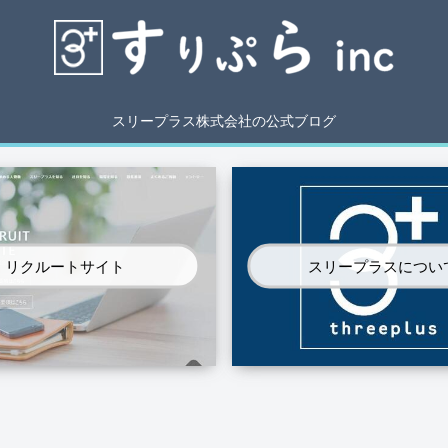
スリープラス株式会社の公式ブログ
リクルートサイト
スリープラスについ