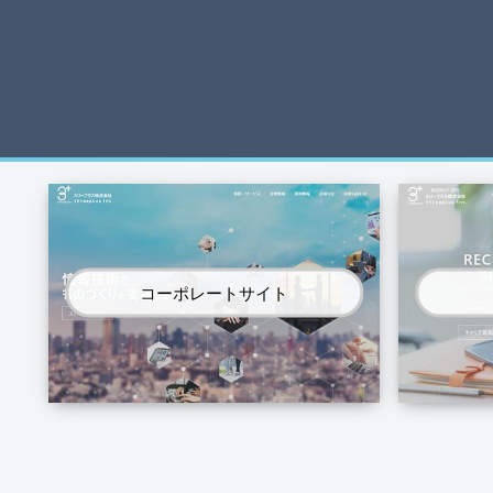
コーポレートサイト