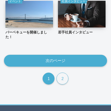
イベント
社員インタビュー
バーベキューを開催しまし
若手社員インタビュー
た！
次のページ
1
2