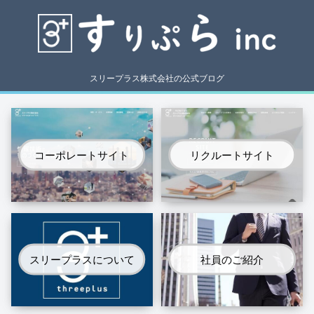
スリープラス株式会社の公式ブログ
コーポレートサイト
リクルートサイト
スリープラスについて
社員のご紹介