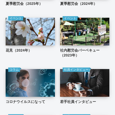
夏季慰労会（2025年）
夏季慰労会（2024年）
イベント
イベント
花見（2024年）
社内慰労会バーベキュー
（2023年）
コラム
社員インタビュー
コロナウイルスになって
若手社員インタビュー