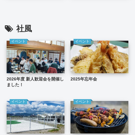
社風
イベント
イベント
2026年度 新人歓迎会を開催し
2025年忘年会
ました！
イベント
イベント