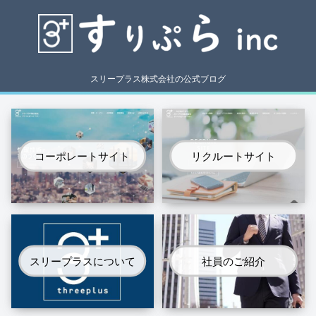
スリープラス株式会社の公式ブログ
コーポレートサイト
リクルートサイト
スリープラスについて
社員のご紹介