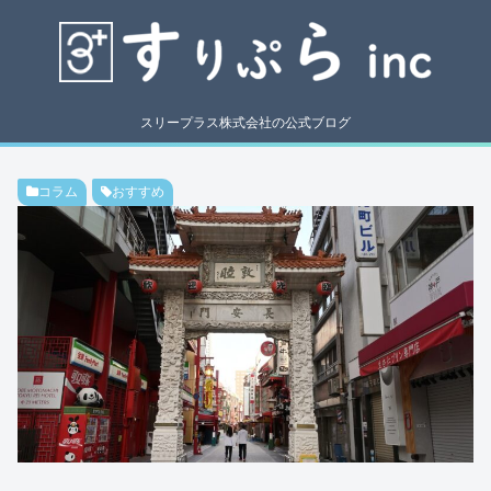
スリープラス株式会社の公式ブログ
コラム
おすすめ