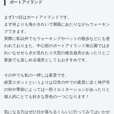
ポートアイランド
まず1つ目はポートアイランドです。
まず何よりも海がきれいで潮風にあたりながらウォーキン
グできます。
実際に私以外でもウォーキングやペットの散歩などにも使
われておりまた、中心部のポートアイランド南公園ではき
れいなせせらぎが見れたり大型の複合遊具があったりとご
家族でも楽しめる場所としてもおすすめです。
その中でも私の一押しは夜景です。
絶景スポットというよりは日常の中での夜景に近く神戸市
の街や季節によっては一部イルミネーションがあったりと
個人的にとても好きな景色の一つになります！
気になる方はぜひ日が落ちるくらいに行ってみてはいかが