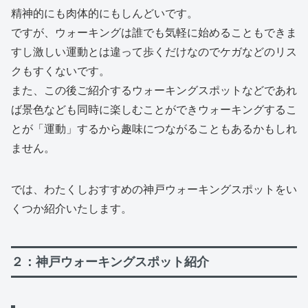
精神的にも肉体的にもしんどいです。
ですが、ウォーキングは誰でも気軽に始めることもできま
すし激しい運動とは違って歩くだけなのでケガなどのリス
クもすくないです。
また、この後ご紹介するウォーキングスポットなどであれ
ば景色なども同時に楽しむことができウォーキングするこ
とが「運動」するから趣味につながることもあるかもしれ
ません。
では、わたくしおすすめの神戸ウォーキングスポットをい
くつか紹介いたします。
２：神戸ウォーキングスポット紹介