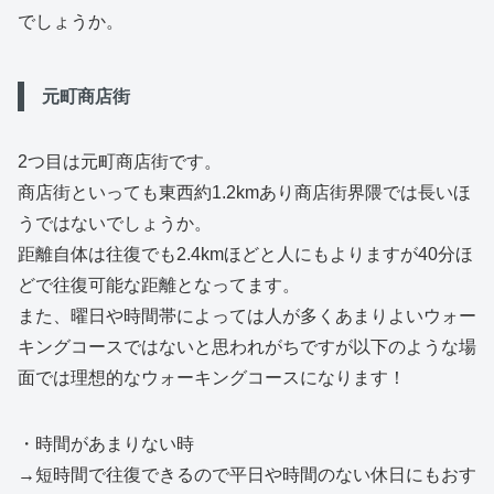
でしょうか。
元町商店街
2つ目は元町商店街です。
商店街といっても東西約1.2kmあり商店街界隈では長いほ
うではないでしょうか。
距離自体は往復でも2.4kmほどと人にもよりますが40分ほ
どで往復可能な距離となってます。
また、曜日や時間帯によっては人が多くあまりよいウォー
キングコースではないと思われがちですが以下のような場
面では理想的なウォーキングコースになります！
・時間があまりない時
→短時間で往復できるので平日や時間のない休日にもおす