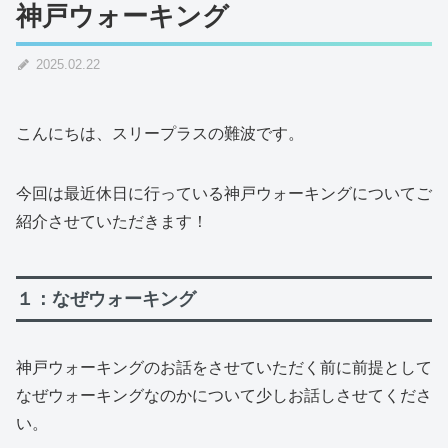
神戸ウォーキング
2025.02.22
こんにちは、スリープラスの難波です。
今回は最近休日に行っている神戸ウォーキングについてご
紹介させていただきます！
１：なぜウォーキング
神戸ウォーキングのお話をさせていただく前に前提として
なぜウォーキングなのかについて少しお話しさせてくださ
い。