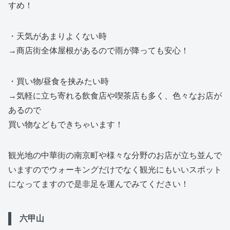
すめ！
・天気があまりよくない時
→商店街全体屋根があるので雨が降っても安心！
・買い物/昼食を挟みたい時
→気軽に立ち寄れる飲食店や喫茶店も多く、色々なお店が
あるので
買い物などもできちゃいます！
観光地の中華街の南京町や様々な分野のお店が立ち並んで
いますのでウォーキングだけでなく観光にもいいスポット
になってますので是非足を運んでみてください！
六甲山