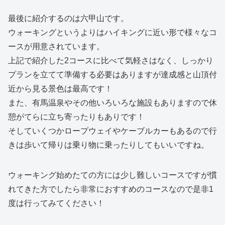
最後に紹介するのは六甲山です。
ウォーキングというよりはハイキングに近い形で様々なコ
ースが用意されています。
上記で紹介した2コースに比べて気軽さはなく、しっかり
プランを立てて準備する必要はありますが達成感と山頂付
近から見る景色は最高です！
また、有馬温泉やその他いろいろな施設もありますので休
憩がてらに立ち寄ったりもありです！
そしていくつかロープウェイやケーブルカーもあるので行
きは歩いて帰りは乗り物に乗ったりしてもいいですね。
ウォーキング始めたての方には少し難しいコースですが慣
れてきた方でしたら非常におすすめのコースなので是非1
度は行ってみてください！