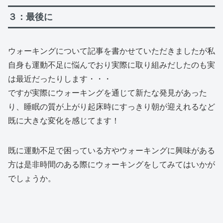
３：最後に
ウォーキングについて記事を書かせていただきましたが私
自身も運動不足に悩んでおり実際に取り組みだしたのも実
は最近だったりします・・・
ですが実際にウォーキングを通じて新たな発見があった
り、睡眠の質が上がり起床時にすっきり朝が迎えれるなど
既に大きな変化を感じてます！
既に運動不足で困っている方やウォーキングに興味がある
方は是非時間のある際にウォーキングをしてみてはいかが
でしょうか。